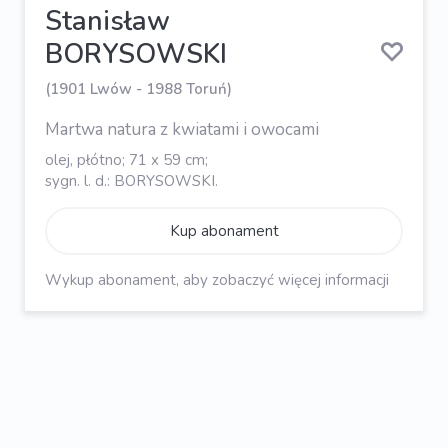
Stanisław
BORYSOWSKI
(1901 Lwów - 1988 Toruń)
Martwa natura z kwiatami i owocami
olej, płótno; 71 x 59 cm;
sygn. l. d.: BORYSOWSKI.
Kup abonament
Wykup abonament, aby zobaczyć więcej informacji