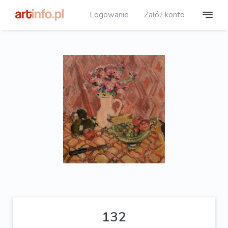
Logowanie
Załóż konto
132