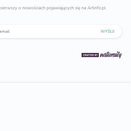
pierwszy o nowościach pojawiających się na Artinfo.pl
WYŚLIJ