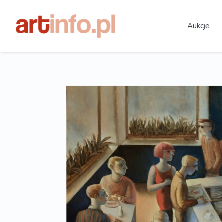
Aukcje