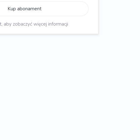
Kup abonament
aby zobaczyć więcej informacji