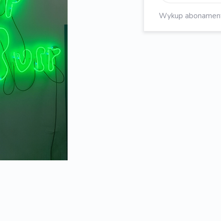
Wykup abonament, 