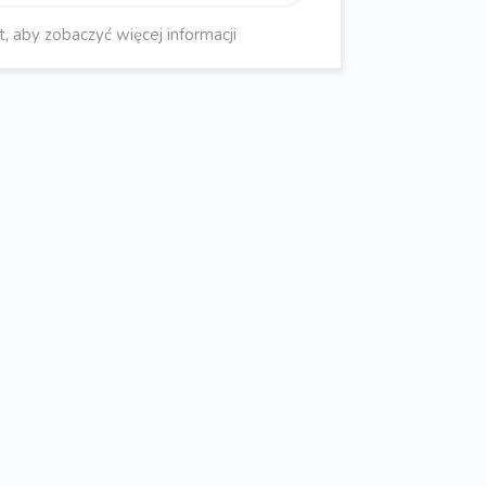
aby zobaczyć więcej informacji