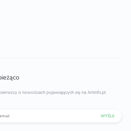
bieżąco
pierwszy o nowościach pojawiających się na Artinfo.pl
WYŚLIJ