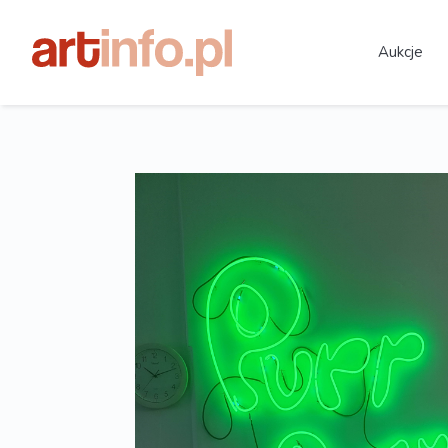
Aukcje