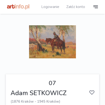
Logowanie
Załóż konto
07
Adam SETKOWICZ
(1876 Kraków - 1945 Kraków)