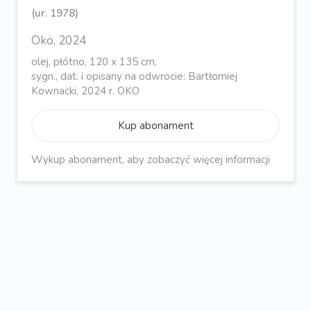
(ur. 1978)
Oko, 2024
olej, płótno, 120 x 135 cm,
sygn., dat. i opisany na odwrocie: Bartłomiej
Kownacki, 2024 r. OKO
Kup abonament
Wykup abonament, aby zobaczyć więcej informacji