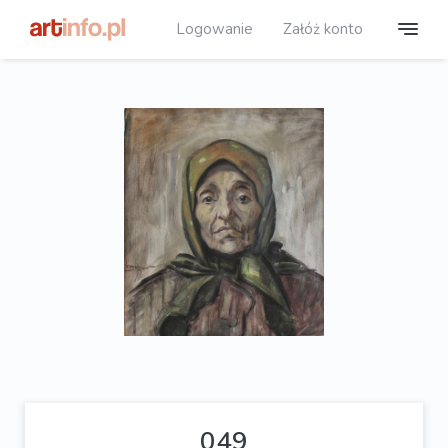
Logowanie
Załóż konto
049