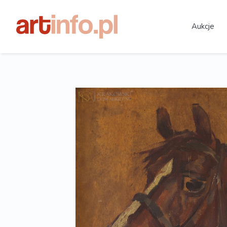
Aukcje