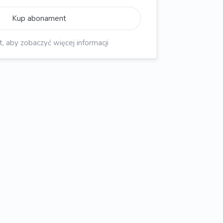
Kup abonament
aby zobaczyć więcej informacji