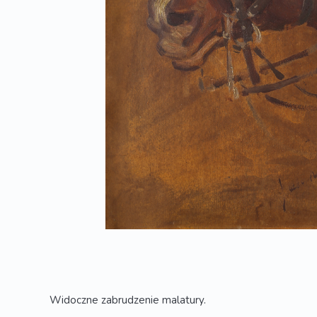
Widoczne zabrudzenie malatury.