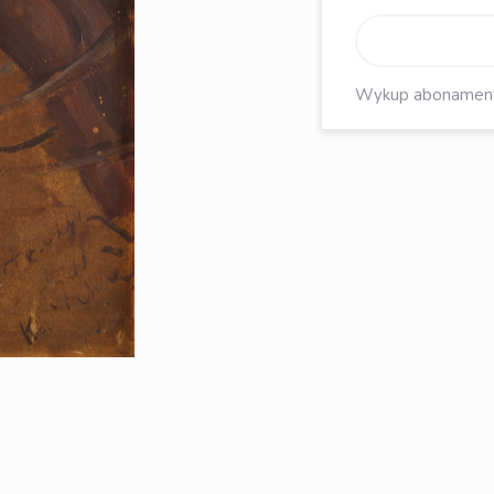
Wykup abonament, 