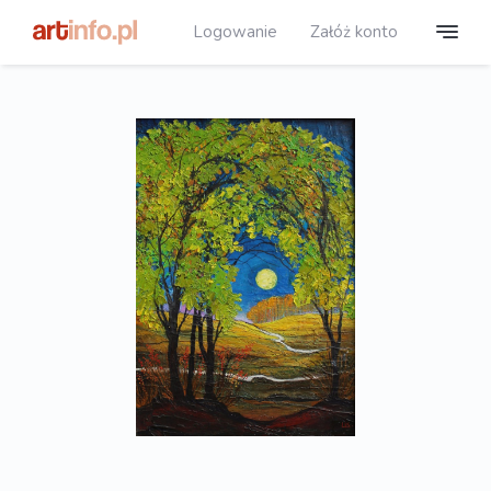
Logowanie
Załóż konto