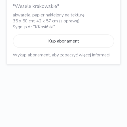
"Wesele krakowskie"
akwarela, papier naklejony na tekturę
35 x 50 cm; 42 x 57 cm (z oprawą)
Sygn. p.d.: "KKosiński"
Kup abonament
Wykup abonament, aby zobaczyć więcej informacji