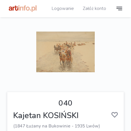
Logowanie
Załóż konto
040
Kajetan KOSIŃSKI
(1847 Łużany na Bukowinie - 1935 Lwów)