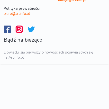
Polityka prywatności
biuro@artinfo.pl
Bądź na bieżąco
Dowiaduj się pierwszy o nowościach pojawiających się
na Artinfo.pl
WYŚLIJ