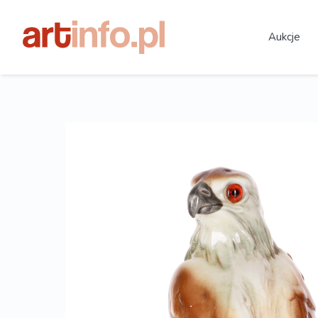
Aukcje