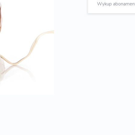
Wykup abonament, 