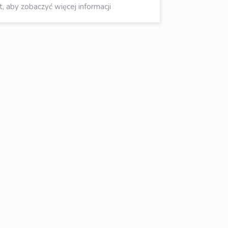
aby zobaczyć więcej informacji