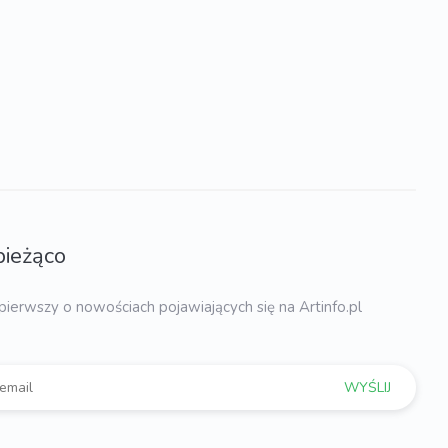
bieżąco
pierwszy o nowościach pojawiających się na Artinfo.pl
WYŚLIJ