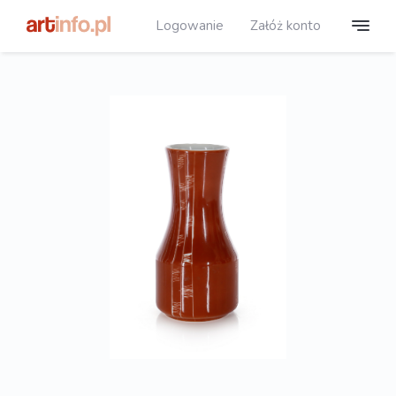
Logowanie
Załóż konto