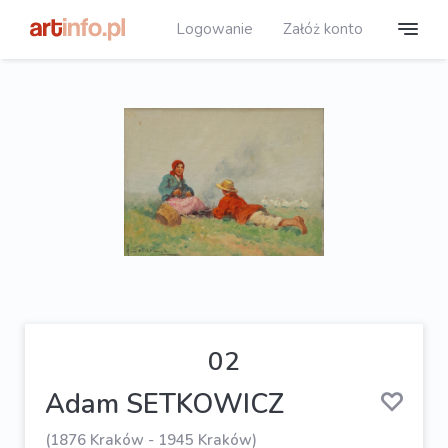
Logowanie
Załóż konto
02
Adam SETKOWICZ
(1876 Kraków - 1945 Kraków)