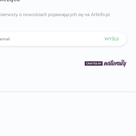
pierwszy o nowościach pojawiających się na Artinfo.pl
WYŚLIJ