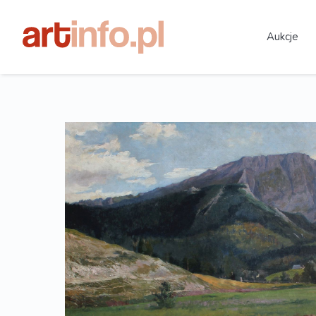
Aukcje