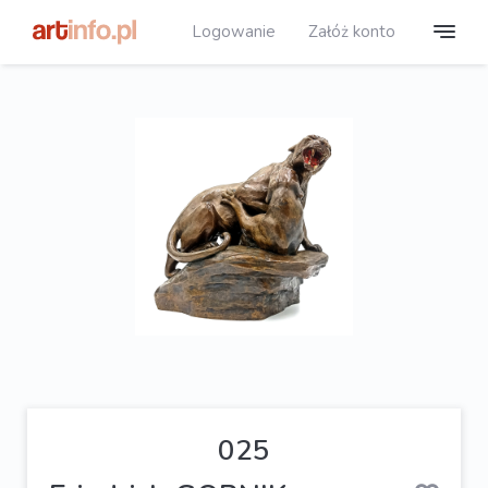
Logowanie
Załóż konto
025