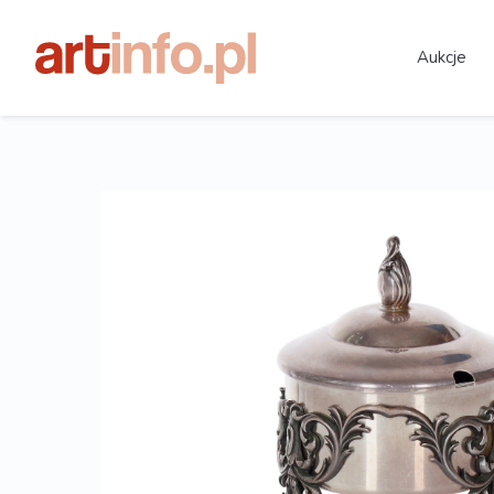
Aukcje