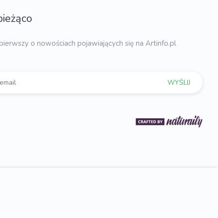
bieżąco
pierwszy o nowościach pojawiających się na Artinfo.pl
WYŚLIJ