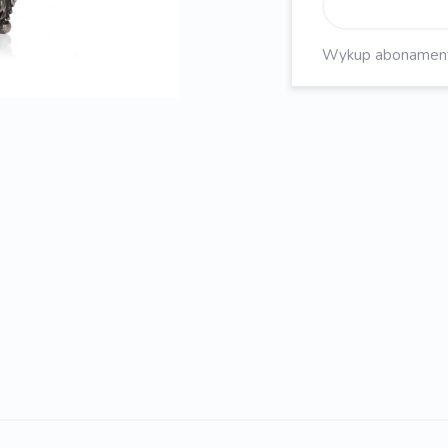
Wykup abonament, 