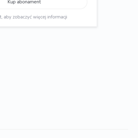
Kup abonament
aby zobaczyć więcej informacji