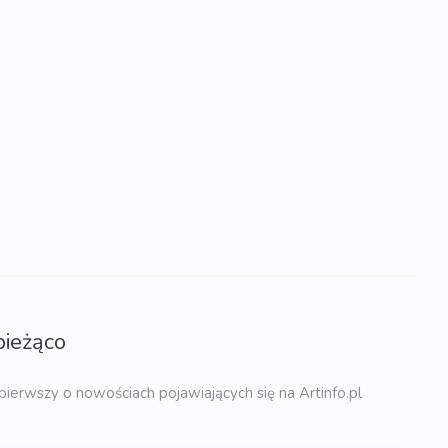
bieżąco
pierwszy o nowościach pojawiających się na Artinfo.pl