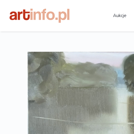
Aukcje