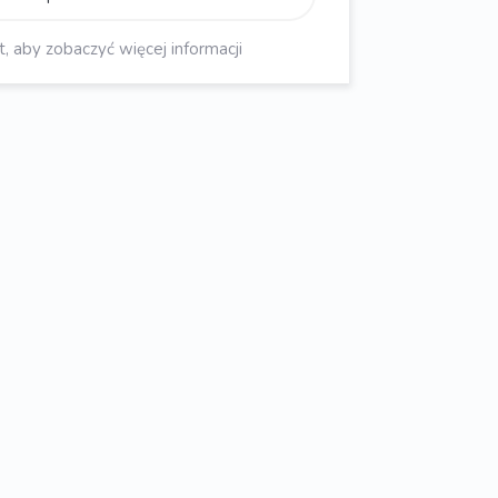
aby zobaczyć więcej informacji