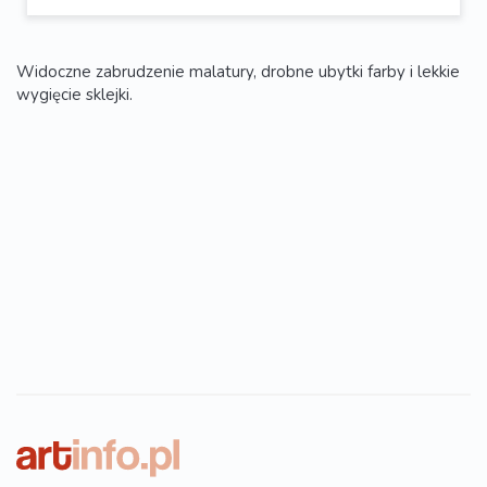
Widoczne zabrudzenie malatury, drobne ubytki farby i lekkie
wygięcie sklejki.