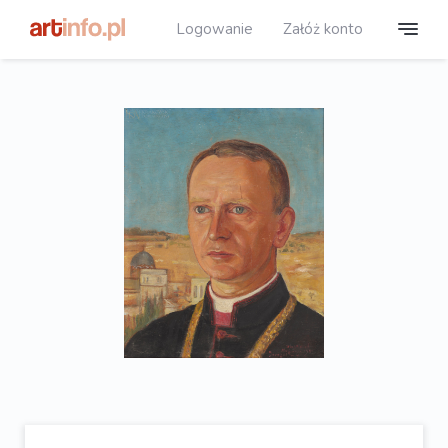
Logowanie
Załóż konto