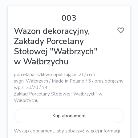
003
Wazon dekoracyjny,
Zakłady Porcelany
Stołowej "Wałbrzych"
w Wałbrzychu
porcelana, szkliwo opalizujące; 21,5 cm
sygn: Wałbrzych / Made in Poland / 3 / oraz odręczny
wpis: 23/70 / 14
Zakład Porcelany Stołowej "Wałbrzych" w
Wałbrzychu
Kup abonament
Wykup abonament, aby zobaczyć więcej informacji