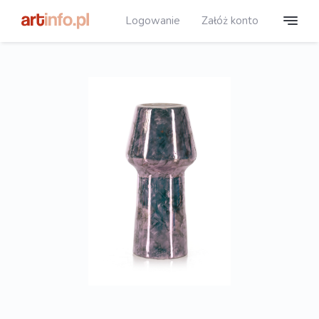
Logowanie
Załóż konto