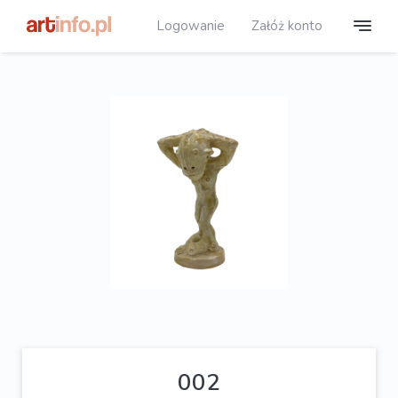
Logowanie
Załóż konto
002