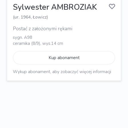
Sylwester AMBROZIAK
(ur. 1964, Łowicz)
Postać z założonymi rękami
sygn. A98
ceramika (8/9), wys.14 cm
Kup abonament
Wykup abonament, aby zobaczyć więcej informacji