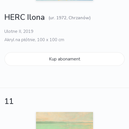
HERC Ilona
(ur. 1972, Chrzanów)
Ulotne II, 2019
Akryl na płótnie, 100 x 100 cm
Kup abonament
11