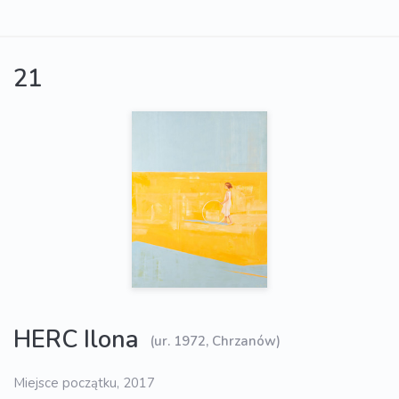
21
HERC Ilona
(ur. 1972, Chrzanów)
Miejsce początku, 2017