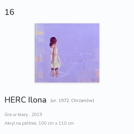
16
HERC Ilona
(ur. 1972, Chrzanów)
Gra w klasy , 2019
Akryl na płótnie, 100 cm x 110 cm