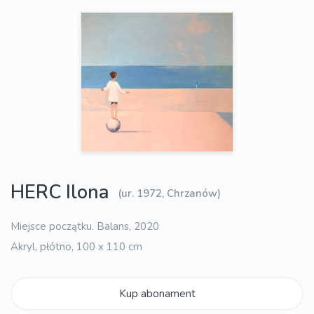
HERC Ilona
(ur. 1972, Chrzanów)
Miejsce początku. Balans, 2020
Akryl, płótno, 100 x 110 cm
Kup abonament