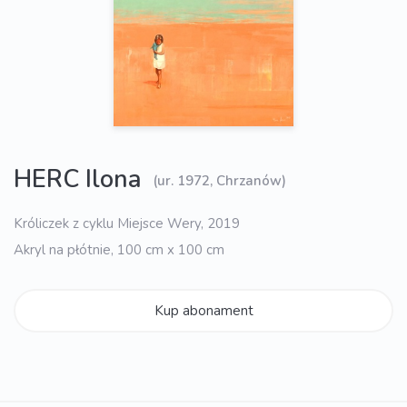
HERC Ilona
(ur. 1972, Chrzanów)
Króliczek z cyklu Miejsce Wery, 2019
Akryl na płótnie, 100 cm x 100 cm
Kup abonament