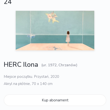
24
HERC Ilona
(ur. 1972, Chrzanów)
Miejsce początku. Przystań, 2020
Akryl na płótnie, 70 x 140 cm
Kup abonament