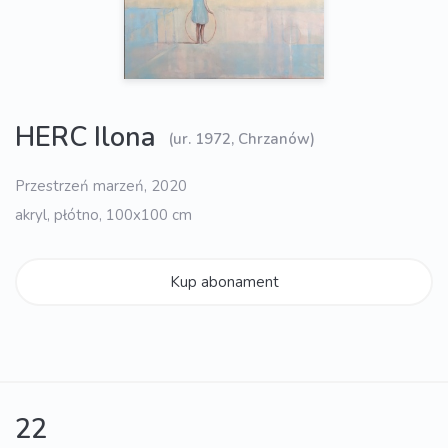
HERC Ilona
(ur. 1972, Chrzanów)
Przestrzeń marzeń, 2020
akryl, płótno, 100x100 cm
Kup abonament
22