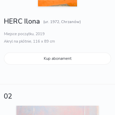
HERC Ilona
(ur. 1972, Chrzanów)
Miejsce początku, 2019
Akryl na płótnie, 116 x 89 cm
Kup abonament
02