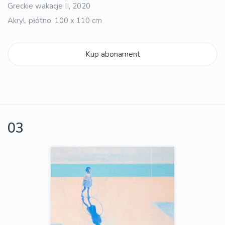
Greckie wakacje II, 2020
Akryl, płótno, 100 x 110 cm
Kup abonament
03