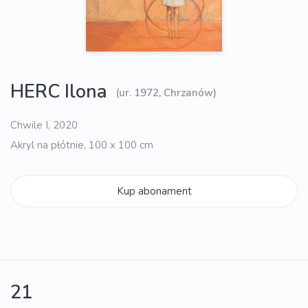
HERC Ilona
(ur. 1972, Chrzanów)
Chwile I, 2020
Akryl na płótnie, 100 x 100 cm
Kup abonament
21