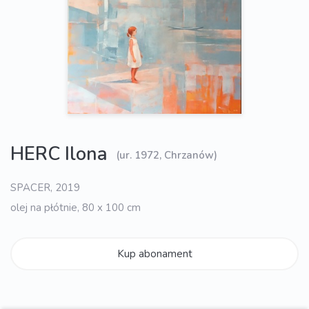
HERC Ilona
(ur. 1972, Chrzanów)
SPACER, 2019
olej na płótnie, 80 x 100 cm
Kup abonament