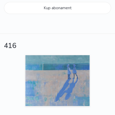
Kup abonament
416