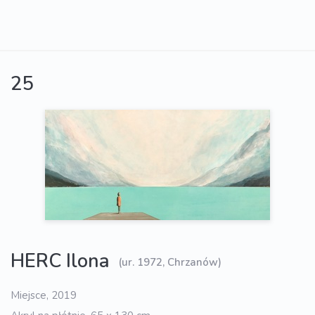
25
HERC Ilona
(ur. 1972, Chrzanów)
Miejsce, 2019