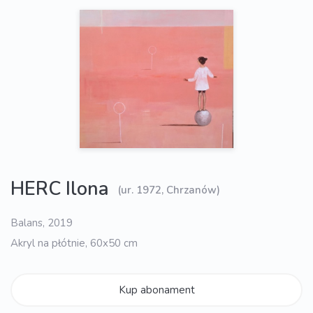
HERC Ilona
(ur. 1972, Chrzanów)
Balans, 2019
Akryl na płótnie, 60x50 cm
Kup abonament