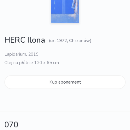
HERC Ilona
(ur. 1972, Chrzanów)
Lapidarium, 2019
Olej na płótnie 130 x 65 cm
Kup abonament
070