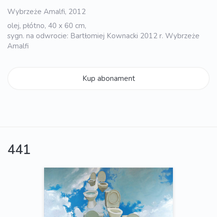
Wybrzeże Amalfi, 2012
olej, płótno, 40 x 60 cm,
sygn. na odwrocie: Bartłomiej Kownacki 2012 r. Wybrzeże
Amalfi
Kup abonament
441