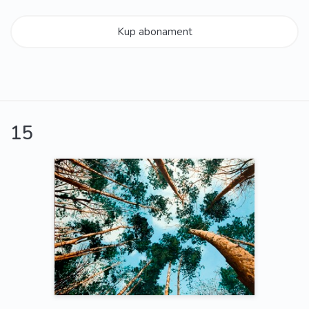
Kup abonament
15