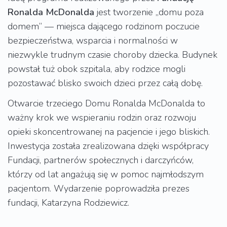
Ronalda McDonalda
jest tworzenie „domu poza
domem” — miejsca dającego rodzinom poczucie
bezpieczeństwa, wsparcia i normalności w
niezwykle trudnym czasie choroby dziecka. Budynek
powstał tuż obok szpitala, aby rodzice mogli
pozostawać blisko swoich dzieci przez całą dobę.
Otwarcie trzeciego Domu Ronalda McDonalda to
ważny krok we wspieraniu rodzin oraz rozwoju
opieki skoncentrowanej na pacjencie i jego bliskich.
Inwestycja została zrealizowana dzięki współpracy
Fundacji, partnerów społecznych i darczyńców,
którzy od lat angażują się w pomoc najmłodszym
pacjentom. Wydarzenie poprowadziła prezes
fundacji, Katarzyna Rodziewicz.