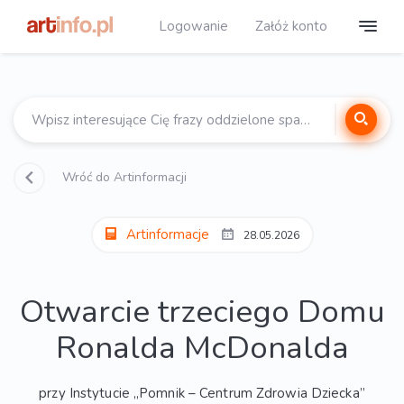
Logowanie
Załóż konto
Wróć do Artinformacji
Artinformacje
28.05.2026
Otwarcie trzeciego Domu
Ronalda McDonalda
przy Instytucie „Pomnik – Centrum Zdrowia Dziecka”