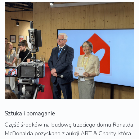
Sztuka i pomaganie
Część środków na budowę trzeciego domu Ronalda
McDonalda pozyskano z aukcji ART & Charity, która