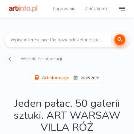
Logowanie
Załóż konto
Wróć do Artinformacji
Artinformacje
20.05.2026
Jeden pałac. 50 galerii
sztuki. ART WARSAW
VILLA RÓŻ