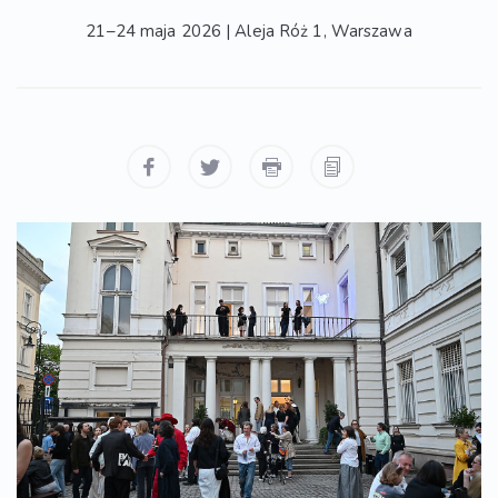
21–24 maja 2026 | Aleja Róż 1, Warszawa