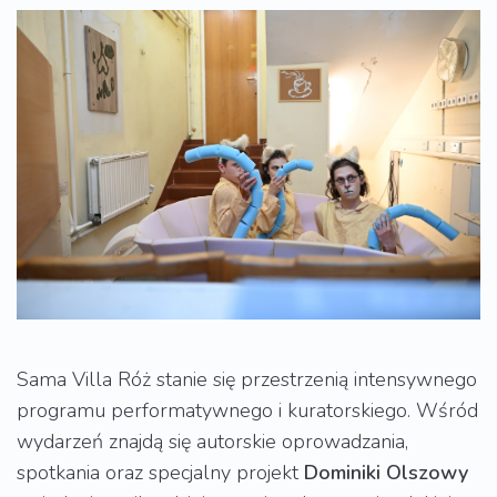
Sama Villa Róż stanie się przestrzenią intensywnego
programu performatywnego i kuratorskiego. Wśród
wydarzeń znajdą się autorskie oprowadzania,
spotkania oraz specjalny projekt
Dominiki Olszowy