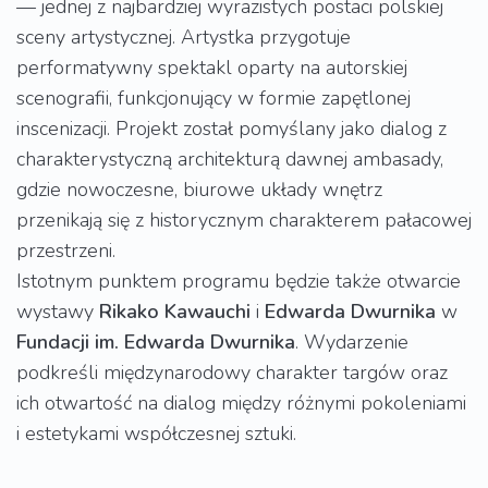
— jednej z najbardziej wyrazistych postaci polskiej
sceny artystycznej. Artystka przygotuje
performatywny spektakl oparty na autorskiej
scenografii, funkcjonujący w formie zapętlonej
inscenizacji. Projekt został pomyślany jako dialog z
charakterystyczną architekturą dawnej ambasady,
gdzie nowoczesne, biurowe układy wnętrz
przenikają się z historycznym charakterem pałacowej
przestrzeni.
Istotnym punktem programu będzie także otwarcie
wystawy
Rikako Kawauchi
i
Edwarda Dwurnika
w
Fundacji im. Edwarda Dwurnika
. Wydarzenie
podkreśli międzynarodowy charakter targów oraz
ich otwartość na dialog między różnymi pokoleniami
i estetykami współczesnej sztuki.