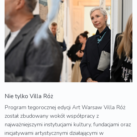
Nie tylko Villa Róż
Program tegorocznej edycji Art Warsaw Villa Róż
został zbudowany wokół współpracy z
najważniejszymi instytucjami kultury, fundacjami oraz
inicjatywami artystycznymi działającymi w