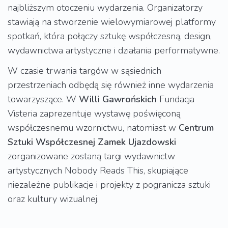
najbliższym otoczeniu wydarzenia. Organizatorzy
stawiają na stworzenie wielowymiarowej platformy
spotkań, która połączy sztukę współczesną, design,
wydawnictwa artystyczne i działania performatywne.
W czasie trwania targów w sąsiednich
przestrzeniach odbędą się również inne wydarzenia
towarzyszące. W
Willi Gawrońskich
Fundacja
Visteria zaprezentuje wystawę poświęconą
współczesnemu wzornictwu, natomiast w
Centrum
Sztuki Współczesnej Zamek Ujazdowski
zorganizowane zostaną targi wydawnictw
artystycznych Nobody Reads This, skupiające
niezależne publikacje i projekty z pogranicza sztuki
oraz kultury wizualnej.